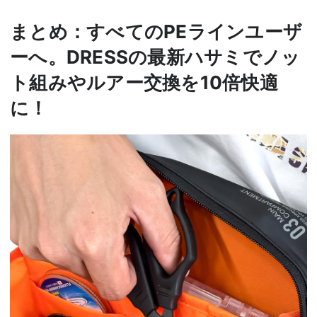
まとめ：すべてのPEラインユーザ
ーへ。DRESSの最新ハサミでノッ
ト組みやルアー交換を10倍快適
に！