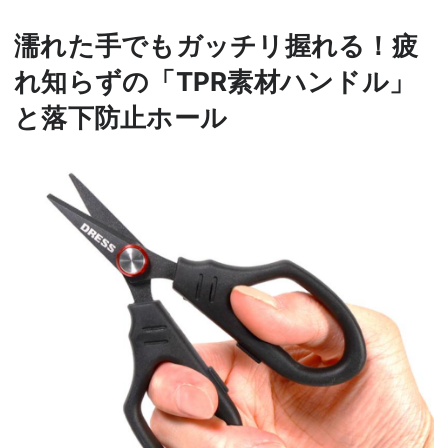
濡れた手でもガッチリ握れる！疲
れ知らずの「TPR素材ハンドル」
と落下防止ホール