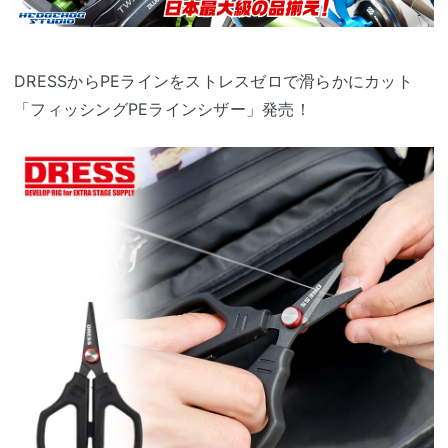
DRESSからPEラインをストレスゼロで滑らかにカット
「フィッシングPEラインシザー」発売！