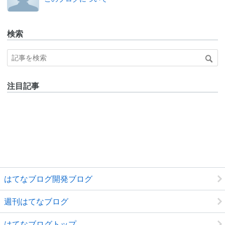
ログ
Pro
検索
注目記事
はてなブログ開発ブログ
週刊はてなブログ
はてなブログトップ