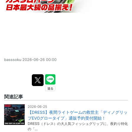
basssoku
2026-06-26 00:00
関連記事
2026-06-25
【DRESS】夜間ライトゲームの救世主「ディノグリッ
プEVOグロータイプ」通販予約受付開始！
DRESS（ドレス）の大人気フィッシュグリップに、夜釣り特化
の「…