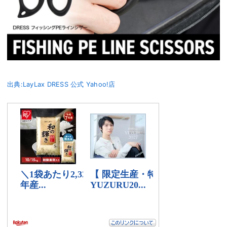
出典:LayLax DRESS 公式 Yahoo!店