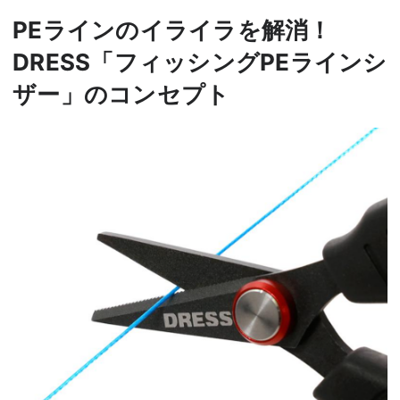
PEラインのイライラを解消！
DRESS「フィッシングPEラインシ
ザー」のコンセプト