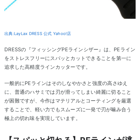
出典:LayLax DRESS 公式 Yahoo!店
DRESSの『フィッシングPEラインシザー』は、PEライン
をストレスフリーにスパッとカットできることを第一に
追求した高精度ラインカッターです。
一般的にPEラインはそのしなやかさと強度の高さゆえ
に、普通のハサミでは刃が滑ってしまい綺麗に切ること
が困難ですが、今作はマテリアルとコーティングを厳選
することで、軽い力でもスムーズに一発で刃が噛み合う
極上の切れ味を実現しています。