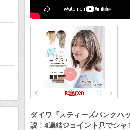
ダイワ『スティーズバンクハッ
説！4連結ジョイント爪でシャ