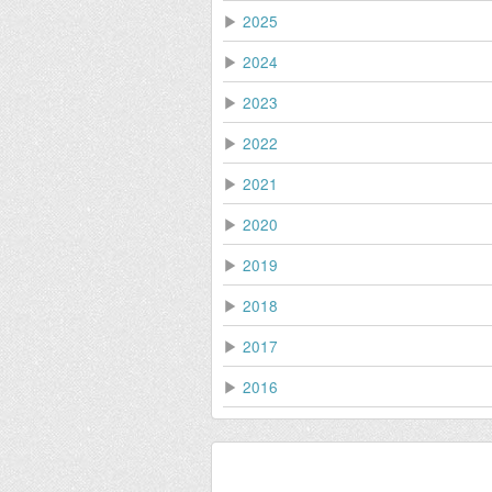
▶
2025
▶
2024
▶
2023
▶
2022
▶
2021
▶
2020
▶
2019
▶
2018
▶
2017
▶
2016